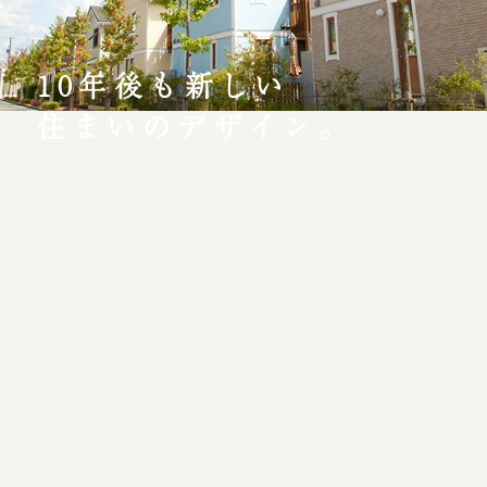
10年後も新しい
住まいのデザイン。