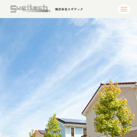
株式会社スギテック