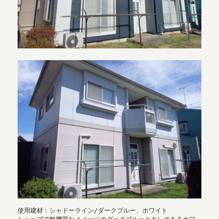
使用建材：シャドーライン/ダークブルー、ホワイト
