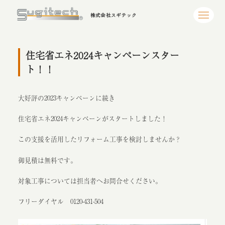
株式会社スギテック
住宅省エネ2024キャンペーンスター
ト！！
大好評の2023キャンペーンに続き
住宅省エネ2024キャンペーンがスタートしました！
この支援を活用したリフォーム工事を検討しませんか？
御見積は無料です。
対象工事については担当者へお問合せください。
フリーダイヤル 0120-431-504