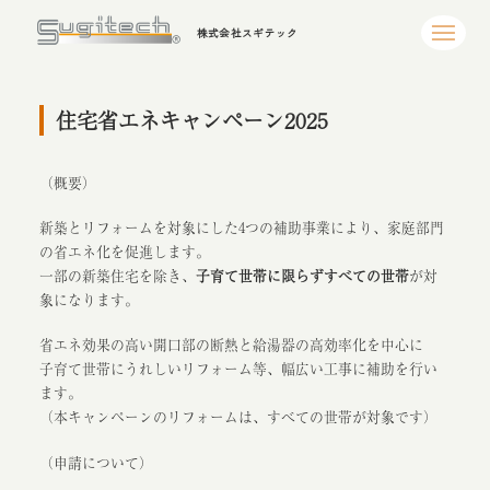
株式会社スギテック
住宅省エネキャンペーン2025
（概要）
新築とリフォームを対象にした4つの補助事業により、家庭部門
の省エネ化を促進します。
一部の新築住宅を除き、
子育て世帯に限らずすべての世帯
が対
象になります。
省エネ効果の高い開口部の断熱と給湯器の高効率化を中心に
子育て世帯にうれしいリフォーム等、幅広い工事に補助を行い
ます。
（本キャンペーンのリフォームは、すべての世帯が対象です）
（申請について）