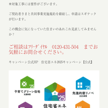
※対象工事には要件がございます。
ご契約者さまと共同事業実施規約を締結し、申請はスギテック
が行います。
この機会に気になっていた住まいのあれこれ見直してみません
か？
ご相談はﾌﾘｰﾀﾞｲﾔﾙ 0120-431-504 までお
気軽にお問合せください。
キャンペーン公式HP
住宅省エネ2025キャンペーン【公式】